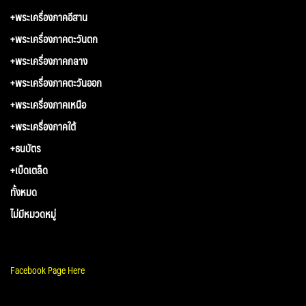
+พระเครื่องภาคอีสาน
+พระเครื่องภาคตะวันตก
+พระเครื่องภาคกลาง
+พระเครื่องภาคตะวันออก
+พระเครื่องภาคเหนือ
+พระเครื่องภาคใต้
+ธนบัตร
+เบ็ดเตล็ด
ทั้งหมด
ไม่มีหมวดหมู่
Facebook Page Here