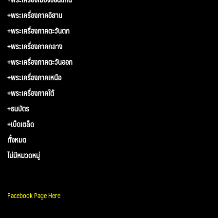
+พระเครื่องภาคอีสาน
+พระเครื่องภาคตะวันตก
+พระเครื่องภาคกลาง
+พระเครื่องภาคตะวันออก
+พระเครื่องภาคเหนือ
+พระเครื่องภาคใต้
+ธนบัตร
+เบ็ดเตล็ด
ทั้งหมด
ไม่มีหมวดหมู่
Facebook Page Here