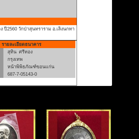
ทอง ปี2560 วักป่าสุนทราราม อ.เลิงนกทา
รายละเอียดธนาคาร
สุทิน ศรีทอง
กรุงเทพ
หน้าพิพิธภัณฑ์ขอนแก่น
687-7-05143-0