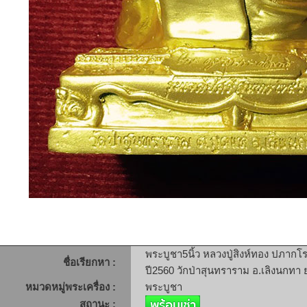
พระบูชา5นิ้ว หลวงปู่สิงห์ทอง ปภากโร 
ชื่อเรียกหา :
ปี2560 วักป่าสุนทราราม อ.เลิงนกทา
หมวดหมู่พระเครื่อง :
พระบูชา
สถานะ :