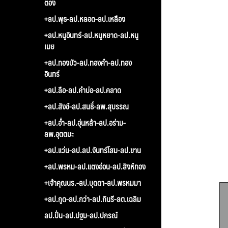
ตอง
+ลป.พุธ-ลป.หลอด-ลป.เหลือง
+ลป.หนูอินทร์-ลป.หนูหยาด-ลป.หนู
เมย
+ลป.ทองบัว-ลป.ทองคำ-ลป.ทอง
อินทร์
+ลป.ลือ-ลป.คำบ่อ-ลป.คลาด
+ลป.สังข์-ลป.สนธิ์-ลพ.สุบรรณ
+ลป.อ่ำ-ลป.อุ่นหล้า-ลป.อร่าม-
ลพ.อุตตมะ
+ลป.แว่น-ลป.ลป.จันทร์โสม-ลป.ขาน
+ลป.พรหม-ลป.แตงอ่อน-ลป.สิงห์ทอง
+เจ้าคุณนร.-ลป.บุดดา-ลป.พรหมมา
+ลป.กูด-ลป.กว่า-ลป.กินรี-ลต.เฉลิม
ลป.ปั่น-ลป.ปฐม-ลป.ปกรณ์