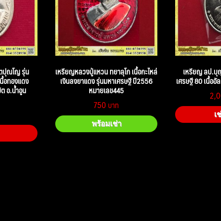
ปุณโญ รุ่น
เหรียญหลวงปู่แหวน ทยาลุโก เนื้อกะไหล่
เหรียญ ลป.บุญ
นื้อทองแดง
เงินลงยาแดง รุ่นมหาเศรษฐี ปี2556
เศรษฐี 80 เนื้ออ
ต อ.น้ำอูน
หมายเลข445
2,
750
เช
พร้อมเช่า