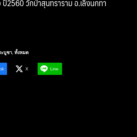
 ปี2560 วักป่าสุนทราราม อ.เลิงนกทา
ะบูชา
,
ทั้งหมด
ok
X
Line