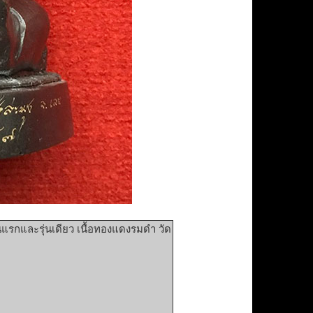
นแรกและรุ่นเดียว เนื้อทองแดงรมดำ วัด