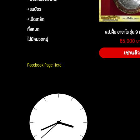
+ธนบัตร
+เบ็ดเตล็ด
ทั้งหมด
ลป.ฝั้น อาจาโร รุ่น 9 เ
ไม่มีหมวดหมู่
65,000
เช่าแล้ว
Facebook Page Here