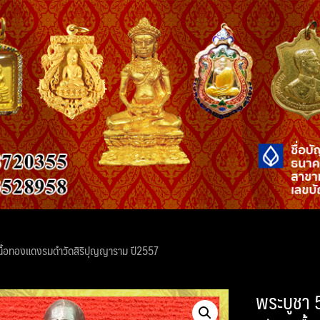
เนื้อทองแดงรมดำวัดสิริปุญญาราม ปี2557
พระบูชา 