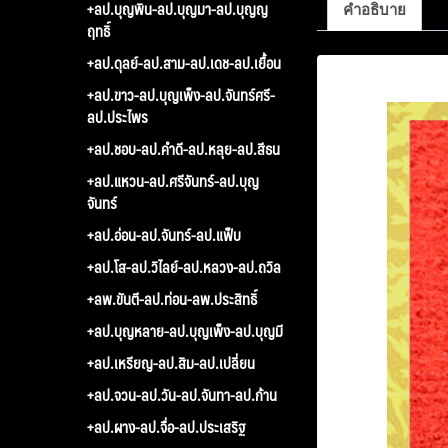
+ลป.บุญพิน-ลป.บุญมา-ลป.บุญญ
คำอธิบาย
ฤทธิ์
+ลป.ดุลย์-ลป.สาม-ลป.เดช-ลป.เยื้อน
คำอธิบาย
+ลป.ขาว-ลป.บุญเพ็ง-ลป.จันทร์ศรี-
ลป.ประไพร
+ลป.ชอบ-ลป.คำดี-ลป.หลุย-ลป.สีธน
+ลป.แหวน-ลป.ศรีจันทร์-ลป.บุญ
จันทร์
+ลป.อ่อน-ลป.จันทร์-ลป.แฟ็บ
+ลป.โส-ลป.วิไลย์-ลป.หลวง-ลป.ถวิล
+ลพ.ขันตี-ลป.ท่อน-ลพ.ประสิทธิ์
+ลป.บุญหลาย-ลป.บุญเพ็ง-ลป.บุญมี
+ลป.เหรียญ-ลป.สิม-ลป.เปลี่ยน
+ลป.จวน-ลป.วัน-ลป.จันทา-ลป.ก้าน
+ลป.ผาง-ลป.จื่อ-ลป.ประเสริฐ