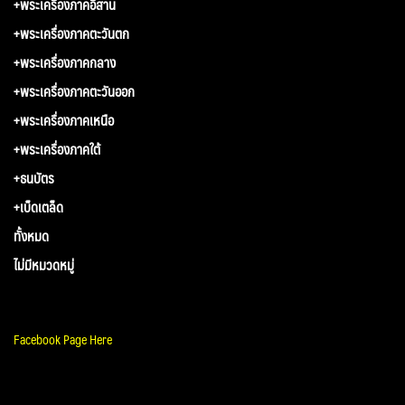
+พระเครื่องภาคอีสาน
+พระเครื่องภาคตะวันตก
+พระเครื่องภาคกลาง
+พระเครื่องภาคตะวันออก
+พระเครื่องภาคเหนือ
+พระเครื่องภาคใต้
+ธนบัตร
+เบ็ดเตล็ด
ทั้งหมด
ไม่มีหมวดหมู่
Facebook Page Here