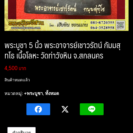
พระบูชา 5 นิ้ว พระอาจารย์เชาวรัตน์ กัมมสุ
ทโธ เนื้อโลหะ วัดท่าวังหิน จ.สกลนคร
4,500
สินค้าหมดแล้ว
หมวดหมู่:
+พระบูชา
,
ทั้งหมด
คำอธิบาย