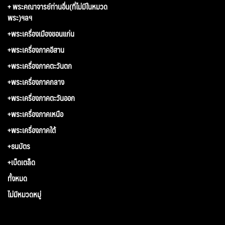
+ พระคณาจารย์ท่านอื่น(ที่ไม่มีในหมวด
พระ)ฯลฯ
+พระเครื่องเมืองขอนแก่น
+พระเครื่องภาคอีสาน
+พระเครื่องภาคตะวันตก
+พระเครื่องภาคกลาง
+พระเครื่องภาคตะวันออก
+พระเครื่องภาคเหนือ
+พระเครื่องภาคใต้
+ธนบัตร
+เบ็ดเตล็ด
ทั้งหมด
ไม่มีหมวดหมู่