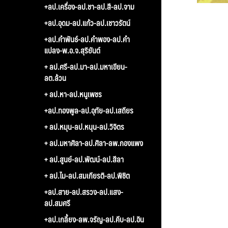
+ลป.เครื่อง-ลป.ชา-ลป.สี-ลป.จาม
+ลป.อุดม-ลป.แก้ว-ลป.เชาวรัตน์
+ลป.คำพันธ์-ลป.คำพอง-ลป.คำ
แปลง-พ.อ.จ.สุริยันต์
+ ลป.ศรี-ลป.มา-ลป.มหาเขียน-
ลต.ล้วน
+ ลป.หา-ลป.หนูเพชร
+ลป.ทองพูล-ลป.อุทัย-ลป.เสถียร
+ ลป.หมุน-ลป.หนุน-ลป.วิจิตร
+ ลป.มหาศิลา-ลป.ศิลา-ลพ.กองแพง
+ ลป.สูนย์-ลป.พัฒน์-ลป.สีลา
+ ลป.ไม-ลป.สมเกียรติ-ลป.พิชิต
+ลป.สาย-ลป.สรวง-ลป.แสง-
ลป.สมศรี
+ลป.เกลี้ยง-ลพ.จรัญ-ลป.คีบ-ลป.อิน