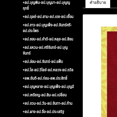
+ลป.บุญพิน-ลป.บุญมา-ลป.บุญญ
คำอธิบาย
ฤทธิ์
+ลป.ดุลย์-ลป.สาม-ลป.เดช-ลป.เยื้อน
คำอธิบาย
+ลป.ขาว-ลป.บุญเพ็ง-ลป.จันทร์ศรี-
ลป.ประไพร
+ลป.ชอบ-ลป.คำดี-ลป.หลุย-ลป.สีธน
+ลป.แหวน-ลป.ศรีจันทร์-ลป.บุญ
จันทร์
+ลป.อ่อน-ลป.จันทร์-ลป.แฟ็บ
+ลป.โส-ลป.วิไลย์-ลป.หลวง-ลป.ถวิล
+ลพ.ขันตี-ลป.ท่อน-ลพ.ประสิทธิ์
+ลป.บุญหลาย-ลป.บุญเพ็ง-ลป.บุญมี
+ลป.เหรียญ-ลป.สิม-ลป.เปลี่ยน
+ลป.จวน-ลป.วัน-ลป.จันทา-ลป.ก้าน
+ลป.ผาง-ลป.จื่อ-ลป.ประเสริฐ