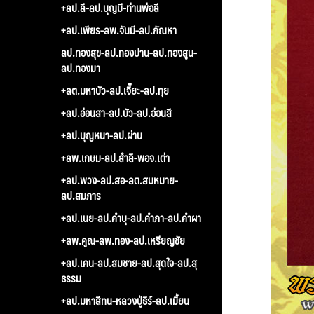
+ลป.ลี-ลป.บุญมี-ท่านพ่อลี
+ลป.เพียร-ลพ.จันมี-ลป.กัณหา
ลป.ทองสุข-ลป.ทองปาน-ลป.ทองสูน-
ลป.ทองมา
+ลต.มหาบัว-ลป.เจี๊ยะ-ลป.ทุย
+ลป.อ่อนสา-ลป.บัว-ลป.อ่อนสี
+ลป.บุญหนา-ลป.ผ่าน
+ลพ.เกษม-ลป.สำลี-พอจ.เต่า
+ลป.พวง-ลป.สอ-ลต.สมหมาย-
ลป.สมภาร
+ลป.เนย-ลป.คำบุ-ลป.คำภา-ลป.คำผา
+ลพ.คูณ-ลพ.ทอง-ลป.เหรียญชัย
+ลป.เคน-ลป.สมชาย-ลป.สุดใจ-ลป.สุ
ธรรม
+ลป.มหาสีทน-หลวงปู่ธีร์-ลป.เมี้ยน