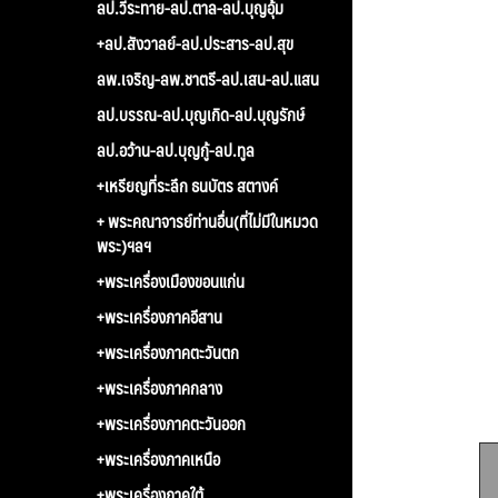
ลป.วีระทาย-ลป.ตาล-ลป.บุญอุ้ม
+ลป.สังวาลย์-ลป.ประสาร-ลป.สุข
ลพ.เจริญ-ลพ.ชาตรี-ลป.เสน-ลป.แสน
ลป.บรรณ-ลป.บุญเกิด-ลป.บุญรักษ์
ลป.อว้าน-ลป.บุญกู้-ลป.ทูล
+เหรียญที่ระลึก ธนบัตร สตางค์
+ พระคณาจารย์ท่านอื่น(ที่ไม่มีในหมวด
พระ)ฯลฯ
+พระเครื่องเมืองขอนแก่น
+พระเครื่องภาคอีสาน
+พระเครื่องภาคตะวันตก
+พระเครื่องภาคกลาง
+พระเครื่องภาคตะวันออก
+พระเครื่องภาคเหนือ
+พระเครื่องภาคใต้