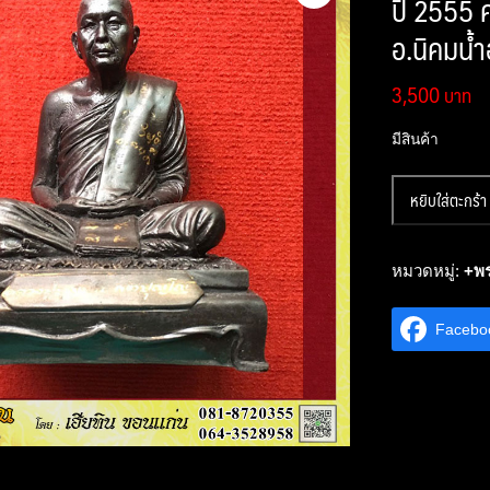
ปี 2555 
อ.นิคมน้
3,500
มีสินค้า
จำนวน
หยิบใส่ตะกร้า
พระ
บูชา
5
หมวดหมู่:
+พร
นิ้ว
หลวง
Facebo
ปู่
บุญ
พิน
กต
ปุญโญ
เนื้อ