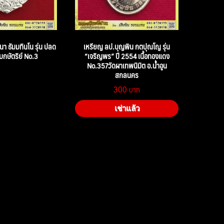
า ธัมมทินโน รุ่น ปลด
เหรียญ ลป.บุญพิน กตปุณโญ รุ่น
สามกษัตริย์ No.3
“เจริญพร” ปี 2554 เนื้อทองแดง
No.357วัดผาเทพนิมิต อ.น้ำอูน
สกลนคร
300
เช่าแล้ว