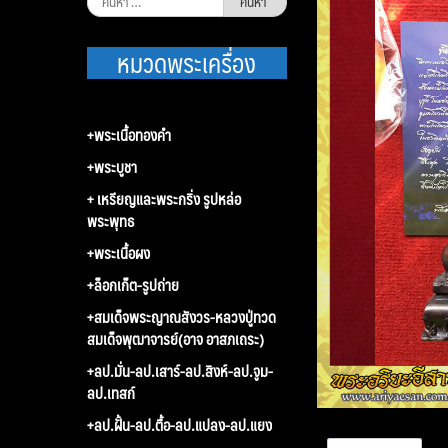
สำหรับ:
หมวดพระเครื่อง
+พระเนื้อทองคำ
+พระบูชา
+ เหรียญและพระกริ่ง รูปหล่อ
พระพุทธ
+พระเนื้อผง
+ล็อกเก็ต-รูปถ่าย
+สมเด็จพระญาณสังวร-หลวงปู่ทวด
สมเด็จพุฒาจารย์(อาจ อาสภเถระ)
+ลป.มั่น-ลป.เสาร์-ลป.สิงห์-ลป.จูม-
ลป.เทสก์
+ลป.ฝั้น-ลป.ตื้อ-ลป.แปลง-ลป.แยง