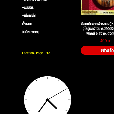
+ธนบัตร
+เบ็ดเตล็ด
ทั้งหมด
ล็อกเก็ตฉากฟ้าหลวงปู่
วุโธรุ่นสร้างบารมี90ปี2
ไม่มีหมวดหมู่
พิทักษ์ อ.สว่างแดง
400
เช่าแล้ว
Facebook Page Here