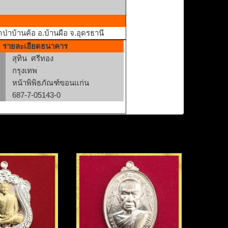
ป่าบ้านค้อ อ.บ้านผือ จ.อุดรธานี
รายละเอียดธนาคาร
สุทิน ศรีทอง
กรุงเทพ
หน้าพิพิธภัณฑ์ขอนแก่น
687-7-05143-0