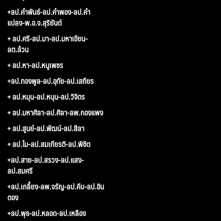
+ลป.คำพันธ์-ลป.คำพอง-ลป.คำ
แปลง-พ.อ.จ.สุริยันต์
+ ลป.ศรี-ลป.มา-ลป.มหาเขียน-
ลต.ล้วน
+ ลป.หา-ลป.หนูเพชร
+ลป.ทองพูล-ลป.อุทัย-ลป.เสถียร
+ ลป.หมุน-ลป.หนุน-ลป.วิจิตร
+ ลป.มหาศิลา-ลป.ศิลา-ลพ.กองแพง
+ ลป.สูนย์-ลป.พัฒน์-ลป.สีลา
+ ลป.ไม-ลป.สมเกียรติ-ลป.พิชิต
+ลป.สาย-ลป.สรวง-ลป.แสง-
ลป.สมศรี
+ลป.เกลี้ยง-ลพ.จรัญ-ลป.คีบ-ลป.อิน
ตอง
+ลป.พุธ-ลป.หลอด-ลป.เหลือง