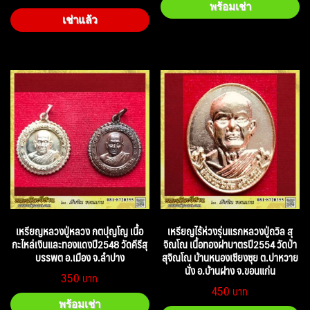
พร้อมเช่า
เช่าแล้ว
เหรียญหลวงปู่หลวง กตปุญโญ เนื้อ
เหรียญไร้ห่วงรุ่นแรกหลวงปู่ถวิล สุ
กะไหล่เงินและทองแดงปี2548 วัดคีรีสุ
จิณโณ เนื้อทองฝาบาตรปี2554 วัดป่า
บรรพต อ.เมือง จ.ลำปาง
สุจิณโณ บ้านหนองเซียงซุย ต.ปาหวาย
นั่ง อ.บ้านฝาง จ.ขอนแก่น
350
450
พร้อมเช่า