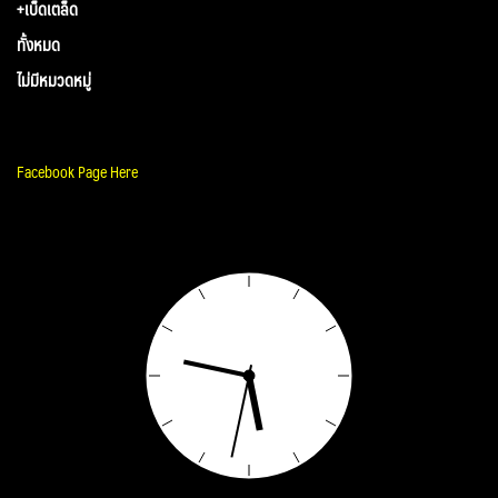
+เบ็ดเตล็ด
ทั้งหมด
ไม่มีหมวดหมู่
Facebook Page Here