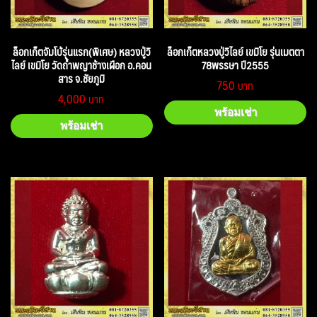
ล็อกเก็ตจัมโบ้รุ่นแรก(พิเศษ) หลวงปู่วิ
ล็อกเก็ตหลวงปู่วิไลย์ เขมิโย รุ่นเมตตา
ไลย์ เขมิโย วัดถ้ำพญาช้างเผือก อ.คอน
78พรรษา ปี2555
สาร จ.ชัยภูมิ
750
4,000
พร้อมเช่า
พร้อมเช่า