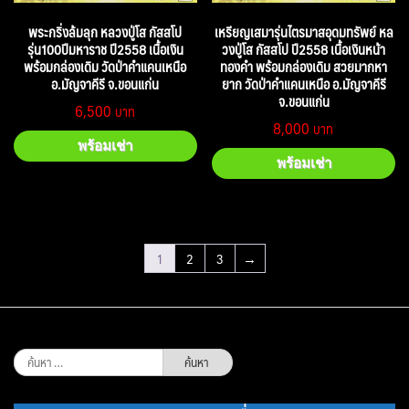
พระกริ่งล้มลุก หลวงปู่โส กัสสโป
เหรียญเสมารุ่นไตรมาสอุดมทรัพย์ หล
รุ่น100ปีมหาราช ปี2558 เนื้อเงิน
วงปู่โส กัสสโป ปี2558 เนื้อเงินหน้า
พร้อมกล่องเดิม วัดป่าคำแคนเหนือ
ทองคำ พร้อมกล่องเดิม สวยมากหา
อ.มัญจาคีรี จ.ขอนแก่น
ยาก วัดป่าคำแคนเหนือ อ.มัญจาคีรี
จ.ขอนแก่น
6,500
8,000
พร้อมเช่า
พร้อมเช่า
1
2
3
→
ค้นหา
สำหรับ: