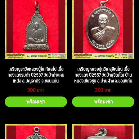
เหรียญระฆังหลวงปู่โส กัสสโป เนื้อ
เหรียญหลวงปู่ถวิล สุจิณโณ เนื้อ
ทองแดงรมดำ ปี2537 วัดป่าคำแคน
ทองแดง ปี2557 วัดป่าสุจิณโณ บ้าน
เหนือ อ.มัญจาคีรี จ.ขอนแก่น
หนองเชียงซุย อ.บ้านฝาง จ.ขอนแก่น
300
300
พร้อมเช่า
พร้อมเช่า