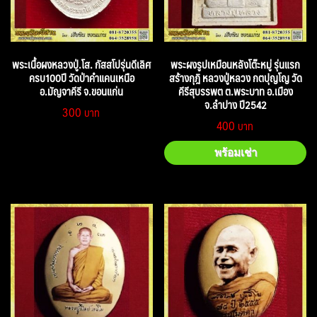
พระเนื้อผงหลวงปู่.โส. กัสสโปรุ่นดีเลิศ
พระผงรูปเหมือนหลังโต๊ะหมู่ รุ่นแรก
ครบ100ปี วัดป่าคำแคนเหนือ
สร้างกุฎิ หลวงปู่หลวง กตปุญโญ วัด
อ.มัญจาคีรี จ.ขอนแก่น
คีรีสุบรรพต ต.พระบาท อ.เมือง
จ.ลำปาง ปี2542
300
400
พร้อมเช่า