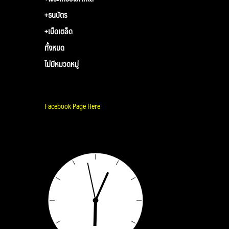
+ธนบัตร
+เบ็ดเตล็ด
ทั้งหมด
ไม่มีหมวดหมู่
Facebook Page Here