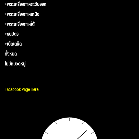
+พระเครื่องภาคตะวันออก
+พระเครื่องภาคเหนือ
+พระเครื่องภาคใต้
+ธนบัตร
+เบ็ดเตล็ด
ทั้งหมด
ไม่มีหมวดหมู่
Facebook Page Here