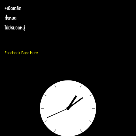
+เบ็ดเตล็ด
ทั้งหมด
ไม่มีหมวดหมู่
Facebook Page Here