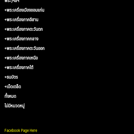
พระ)ฯลฯ
+พระเครื่องเมืองขอนแก่น
+พระเครื่องภาคอีสาน
+พระเครื่องภาคตะวันตก
+พระเครื่องภาคกลาง
+พระเครื่องภาคตะวันออก
+พระเครื่องภาคเหนือ
+พระเครื่องภาคใต้
+ธนบัตร
+เบ็ดเตล็ด
ทั้งหมด
ไม่มีหมวดหมู่
Facebook Page Here