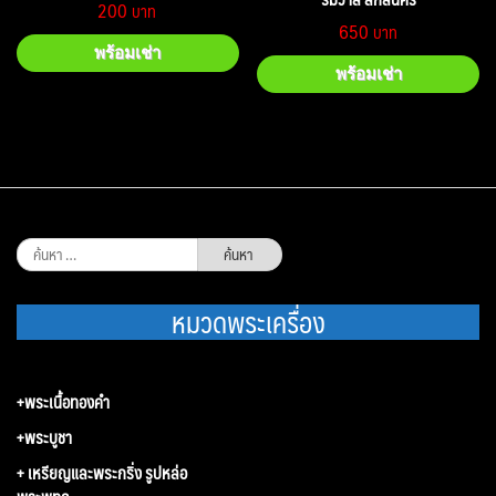
200
650
พร้อมเช่า
พร้อมเช่า
ค้นหา
สำหรับ:
หมวดพระเครื่อง
+พระเนื้อทองคำ
+พระบูชา
+ เหรียญและพระกริ่ง รูปหล่อ