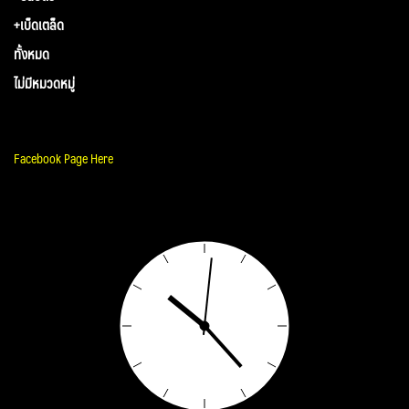
+เบ็ดเตล็ด
ทั้งหมด
ไม่มีหมวดหมู่
Facebook Page Here