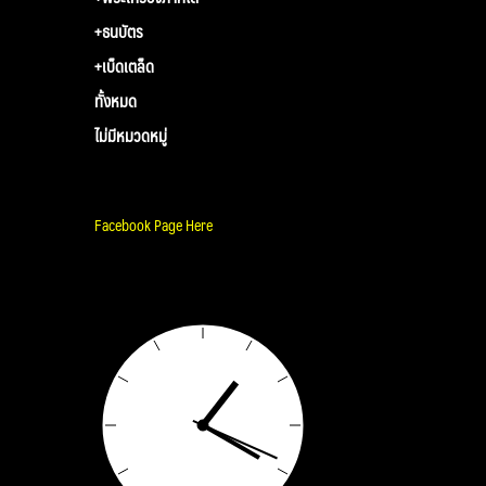
+ธนบัตร
+เบ็ดเตล็ด
ทั้งหมด
ไม่มีหมวดหมู่
Facebook Page Here