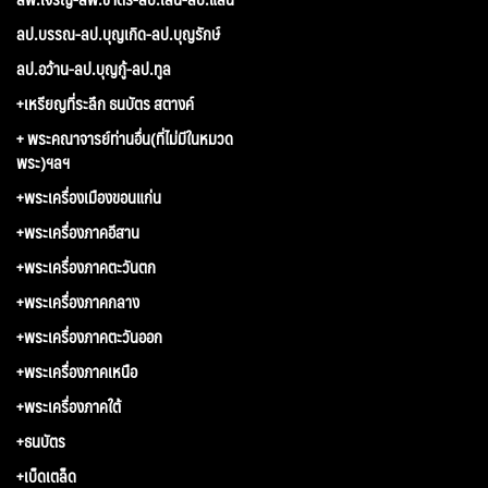
ลป.บรรณ-ลป.บุญเกิด-ลป.บุญรักษ์
ลป.อว้าน-ลป.บุญกู้-ลป.ทูล
+เหรียญที่ระลึก ธนบัตร สตางค์
+ พระคณาจารย์ท่านอื่น(ที่ไม่มีในหมวด
พระ)ฯลฯ
+พระเครื่องเมืองขอนแก่น
+พระเครื่องภาคอีสาน
+พระเครื่องภาคตะวันตก
+พระเครื่องภาคกลาง
+พระเครื่องภาคตะวันออก
+พระเครื่องภาคเหนือ
+พระเครื่องภาคใต้
+ธนบัตร
+เบ็ดเตล็ด