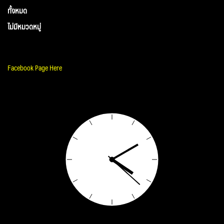
ทั้งหมด
ไม่มีหมวดหมู่
Facebook Page Here