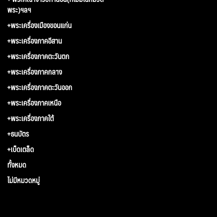
พระ)ฯลฯ
+พระเครื่องเมืองขอนแก่น
+พระเครื่องภาคอีสาน
+พระเครื่องภาคตะวันตก
+พระเครื่องภาคกลาง
+พระเครื่องภาคตะวันออก
+พระเครื่องภาคเหนือ
+พระเครื่องภาคใต้
+ธนบัตร
+เบ็ดเตล็ด
ทั้งหมด
ไม่มีหมวดหมู่