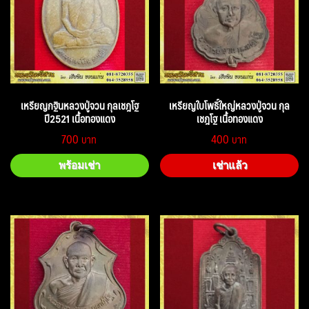
เหรียญกฐินหลวงปู่จวน กุลเชฎโฐ
เหรียญใบโพธิ์ใหญ่หลวงปู่จวน กุล
ปี2521 เนื้อทองแดง
เชฎโฐ เนื้อทองแดง
700
400
พร้อมเช่า
เช่าแล้ว