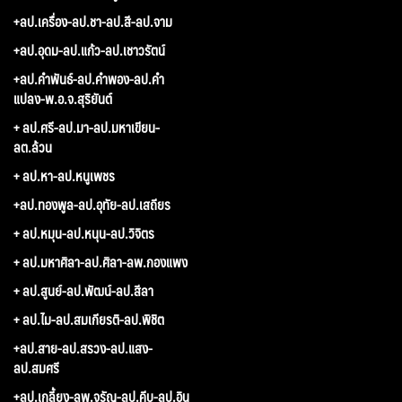
+ลป.เครื่อง-ลป.ชา-ลป.สี-ลป.จาม
+ลป.อุดม-ลป.แก้ว-ลป.เชาวรัตน์
+ลป.คำพันธ์-ลป.คำพอง-ลป.คำ
แปลง-พ.อ.จ.สุริยันต์
+ ลป.ศรี-ลป.มา-ลป.มหาเขียน-
ลต.ล้วน
+ ลป.หา-ลป.หนูเพชร
+ลป.ทองพูล-ลป.อุทัย-ลป.เสถียร
+ ลป.หมุน-ลป.หนุน-ลป.วิจิตร
+ ลป.มหาศิลา-ลป.ศิลา-ลพ.กองแพง
+ ลป.สูนย์-ลป.พัฒน์-ลป.สีลา
+ ลป.ไม-ลป.สมเกียรติ-ลป.พิชิต
+ลป.สาย-ลป.สรวง-ลป.แสง-
ลป.สมศรี
+ลป.เกลี้ยง-ลพ.จรัญ-ลป.คีบ-ลป.อิน