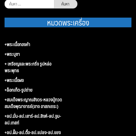
ค้นหา
สำหรับ:
หมวดพระเครื่อง
+พระเนื้อทองคำ
+พระบูชา
+ เหรียญและพระกริ่ง รูปหล่อ
พระพุทธ
+พระเนื้อผง
+ล็อกเก็ต-รูปถ่าย
+สมเด็จพระญาณสังวร-หลวงปู่ทวด
สมเด็จพุฒาจารย์(อาจ อาสภเถระ)
+ลป.มั่น-ลป.เสาร์-ลป.สิงห์-ลป.จูม-
ลป.เทสก์
+ลป.ฝั้น-ลป.ตื้อ-ลป.แปลง-ลป.แยง