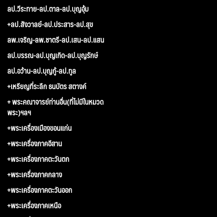
ลป.วีระทาย-ลป.ตาล-ลป.บุญอุ้ม
+ลป.สังวาลย์-ลป.ประสาร-ลป.สุข
ลพ.เจริญ-ลพ.ชาตรี-ลป.เสน-ลป.แสน
ลป.บรรณ-ลป.บุญเกิด-ลป.บุญรักษ์
ลป.อว้าน-ลป.บุญกู้-ลป.ทูล
+เหรียญที่ระลึก ธนบัตร สตางค์
+ พระคณาจารย์ท่านอื่น(ที่ไม่มีในหมวด
พระ)ฯลฯ
+พระเครื่องเมืองขอนแก่น
+พระเครื่องภาคอีสาน
+พระเครื่องภาคตะวันตก
+พระเครื่องภาคกลาง
+พระเครื่องภาคตะวันออก
+พระเครื่องภาคเหนือ