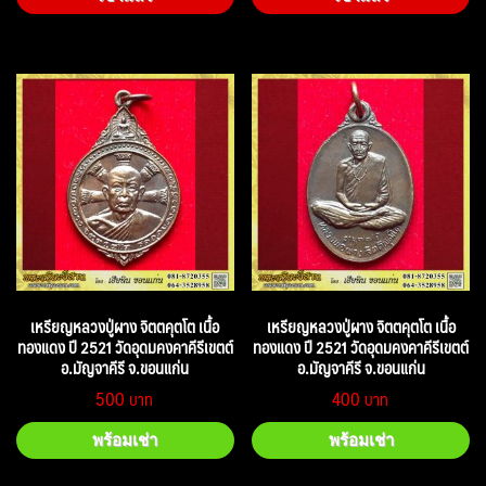
เหรียญหลวงปู่ผาง จิตตคุตโต เนื้อ
เหรียญหลวงปู่ผาง จิตตคุตโต เนื้อ
ทองแดง ปี 2521 วัดอุดมคงคาคีรีเขตต์
ทองแดง ปี 2521 วัดอุดมคงคาคีรีเขตต์
อ.มัญจาคีรี จ.ขอนแก่น
อ.มัญจาคีรี จ.ขอนแก่น
500
400
พร้อมเช่า
พร้อมเช่า