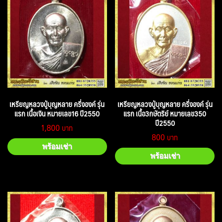
เหรียญหลวงปู่บุญหลาย ครึ่งองค์ รุ่น
เหรียญหลวงปู่บุญหลาย ครึ่งองค์ รุ่น
แรก เนื้อเงิน หมายเลข16 ปี2550
แรก เนื้อ3กษัตริย์ หมายเลข350
ปี2550
1,800
800
พร้อมเช่า
พร้อมเช่า