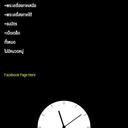
+พระเครื่องภาคเหนือ
+พระเครื่องภาคใต้
+ธนบัตร
+เบ็ดเตล็ด
ทั้งหมด
ไม่มีหมวดหมู่
Facebook Page Here