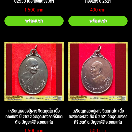
ปี2533 เนื้อทองแดงรมดำ
ทองแดง ปี 2521
1,500
400
พร้อมเช่า
พร้อมเช่า
เหรียญหลวงปู่ผาง จิตตคุตโต เนื้อ
เหรียญหลวงปู่ผาง จิตตคุตโต เนื้อ
ทองแดง ปี 2522 วัดอุดมคงคาคีรีเขต
ทองแดงหลังเสือ ปี 2521 วัดอุดมคงคา
ต์ อ.มัญจาคีรี จ.ขอนแก่น
คีรีเขตต์ อ.มัญจาคีรี จ.ขอนแก่น
1,500
500