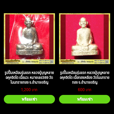
รูปปั้มเหมือนรุ่นแรก หลวงปู่บุญหลาย
รูปปั้มเหมือนรุ่นแรก หลวงปู่บุญหลาย
อคุคจิตโต เนื้อนวะ หมายเลข389 วัด
อคุคจิตโต เนื้อทองเหลือง วัดโนนทราย
โนนทรายทอง จ.อำนาจเจริญ
ทอง จ.อำนาจเจริญ
1,200
600
พร้อมเช่า
พร้อมเช่า