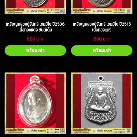
เหรียญหลวงปู่จันทร์ เขมมิโย ปี2536
เหรียญหลวงปู่จันทร์ เขมมิโย ปี2515
เนื้อทองแดง ยันต์เต็ม
เนื้อทองแดง
600
600
พร้อมเช่า
พร้อมเช่า