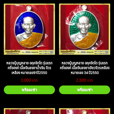
หลวงปู่บุญหลาย อคุคจิตโต รุ่นแรก
หลวงปู่บุญหลาย อคุคจิตโต รุ่นแรก
ครึ่งองค์ เนื้อเงินลงยาน้ำเงิน จีวร
ครึ่งองค์ เนื้อเงินลงยาเขียวจีวรเหลือง
เหลือง หมายเลข91ปี2550
หมายเลข 34 ปี2550
3,000
2,500
พร้อมเช่า
พร้อมเช่า