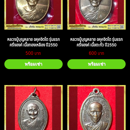
หลวงปู่บุญหลาย อคุคจิตโต รุ่นแรก
หลวงปู่บุญหลาย อคุคจิตโต รุ่นแรก
ครึ่งองค์ เนื้อทองเหลือง ปี2550
ครึ่งองค์ เนื้อตะกั่ว ปี2550
500
600
พร้อมเช่า
พร้อมเช่า