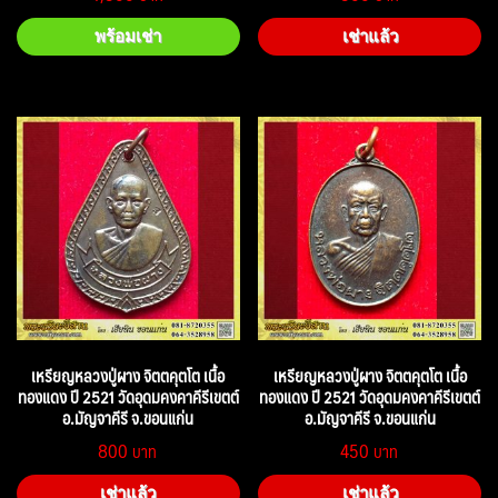
พร้อมเช่า
เช่าแล้ว
เหรียญหลวงปู่ผาง จิตตคุตโต เนื้อ
เหรียญหลวงปู่ผาง จิตตคุตโต เนื้อ
ทองแดง ปี 2521 วัดอุดมคงคาคีรีเขตต์
ทองแดง ปี 2521 วัดอุดมคงคาคีรีเขตต์
อ.มัญจาคีรี จ.ขอนแก่น
อ.มัญจาคีรี จ.ขอนแก่น
800
450
เช่าแล้ว
เช่าแล้ว