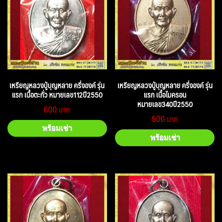
เหรียญหลวงปู่บุญหลาย ครึ่งองค์ รุ่น
เหรียญหลวงปู่บุญหลาย ครึ่งองค์ รุ่น
แรก เนื้อตะกั่ว หมายเลข112ปี2550
แรก เนื้อไมครอน
หมายเลข340ปี2550
600
500
พร้อมเช่า
พร้อมเช่า