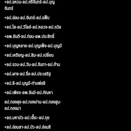
+ลป.แหวน-ลป.ศรีจันทร์-ลป.บุญ
จันทร์
+ลป.อ่อน-ลป.จันทร์-ลป.แฟ็บ
+ลป.โส-ลป.วิไลย์-ลป.หลวง-ลป.ถวิล
+ลพ.ขันตี-ลป.ท่อน-ลพ.ประสิทธิ์
+ลป.บุญหลาย-ลป.บุญเพ็ง-ลป.บุญมี
+ลป.เหรียญ-ลป.สิม-ลป.เปลี่ยน
+ลป.จวน-ลป.วัน-ลป.จันทา-ลป.ก้าน
+ลป.ผาง-ลป.จื่อ-ลป.ประเสริฐ
+ลป.ลี-ลป.บุญมี-ท่านพ่อลี
+ลป.เพียร-ลพ.จันมี-ลป.กัณหา
ลป.ทองสุข-ลป.ทองปาน-ลป.ทองสูน-
ลป.ทองมา
+ลต.มหาบัว-ลป.เจี๊ยะ-ลป.ทุย
+ลป.อ่อนสา-ลป.บัว-ลป.อ่อนสี