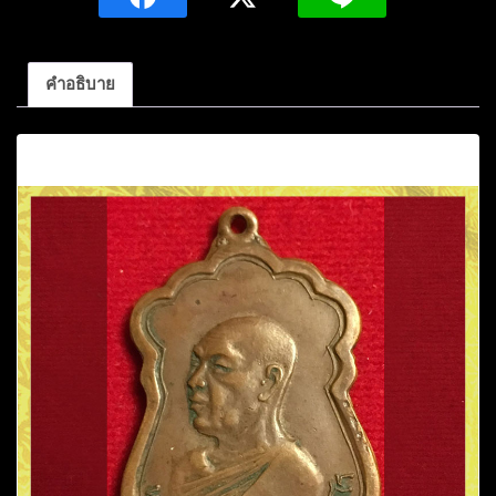
จาโร
รุ่น33
ปี2516
คำอธิบาย
เนื้อ
ทองแดง
คำอธิบาย
กะไหล่
ทอง
ชิ้น