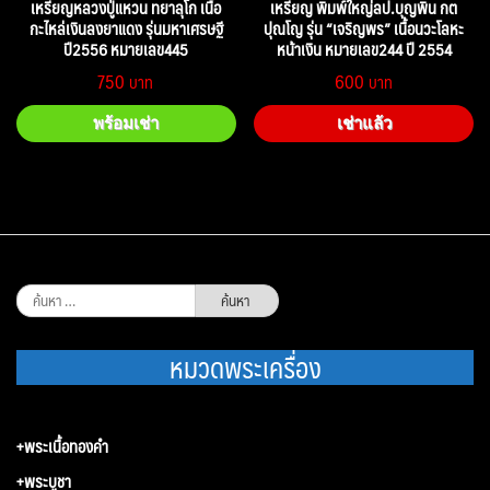
เหรียญหลวงปู่แหวน ทยาลุโก เนื้อ
เหรียญ พิมพ์ใหญ่ลป.บุญพิน กต
กะไหล่เงินลงยาแดง รุ่นมหาเศรษฐี
ปุณโญ รุ่น “เจริญพร” เนื้อนวะโลหะ
ปี2556 หมายเลข445
หน้าเงิน หมายเลข244 ปี 2554
750
600
พร้อมเช่า
เช่าแล้ว
ค้นหา
สำหรับ:
หมวดพระเครื่อง
+พระเนื้อทองคำ
+พระบูชา