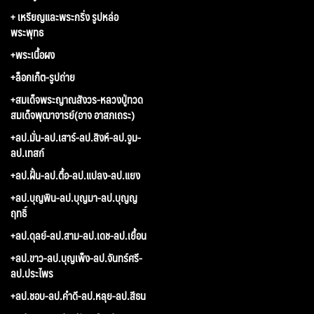
+ เหรียญและพระกริ่ง รูปหล่อ
พระพุทธ
+พระเนื้อผง
+ล็อกเก็ต-รูปถ่าย
+สมเด็จพระญาณสังวร-หลวงปู่ทวด
สมเด็จพุฒาจารย์(อาจ อาสภเถระ)
+ลป.มั่น-ลป.เสาร์-ลป.สิงห์-ลป.จูม-
ลป.เทสก์
+ลป.ฝั้น-ลป.ตื้อ-ลป.แปลง-ลป.แยง
+ลป.บุญพิน-ลป.บุญมา-ลป.บุญญ
ฤทธิ์
+ลป.ดุลย์-ลป.สาม-ลป.เดช-ลป.เยื้อน
+ลป.ขาว-ลป.บุญเพ็ง-ลป.จันทร์ศรี-
ลป.ประไพร
+ลป.ชอบ-ลป.คำดี-ลป.หลุย-ลป.สีธน