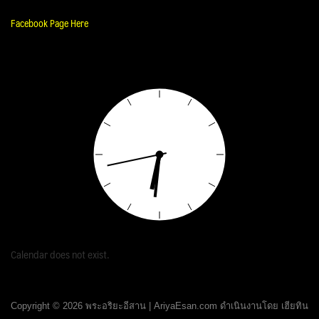
Facebook Page Here
Calendar does not exist.
Copyright © 2026 พระอริยะอีสาน | AriyaEsan.com ดำเนินงานโดย เฮียทิน