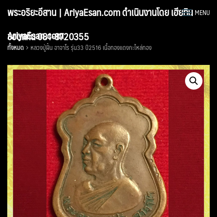
Skip
พระอริยะอีสาน | AriyaEsan.com ดำเนินงานโดย เฮียทิน
MENU
to
content
AriyaEsan.com
ขอนแก่น 081-8720355
ทั้งหมด
หลวงปู่ฝั้น อาจาโร รุ่น33 ปี2516 เนื้อทองแดงกะไหล่ทอง