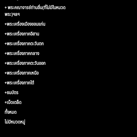
+ พระคณาจารย์ท่านอื่น(ที่ไม่มีในหมวด
พระ)ฯลฯ
+พระเครื่องเมืองขอนแก่น
+พระเครื่องภาคอีสาน
+พระเครื่องภาคตะวันตก
+พระเครื่องภาคกลาง
+พระเครื่องภาคตะวันออก
+พระเครื่องภาคเหนือ
+พระเครื่องภาคใต้
+ธนบัตร
+เบ็ดเตล็ด
ทั้งหมด
ไม่มีหมวดหมู่